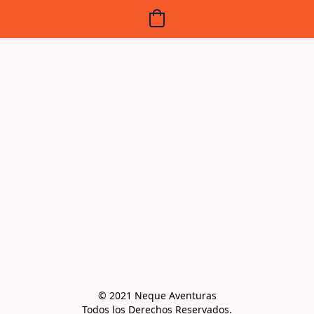
© 2021 Neque Aventuras

Todos los Derechos Reservados.