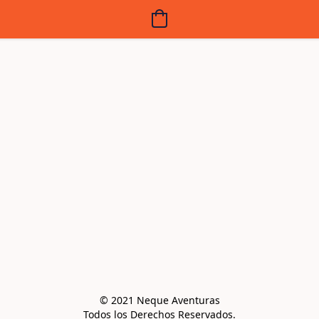
© 2021 Neque Aventuras

Todos los Derechos Reservados.