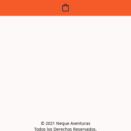
© 2021 Neque Aventuras

Todos los Derechos Reservados.