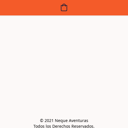
© 2021 Neque Aventuras

Todos los Derechos Reservados.