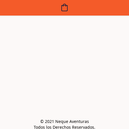
© 2021 Neque Aventuras

Todos los Derechos Reservados.